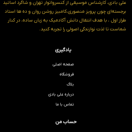
علی بادی، کارشناس موسیقی از کنسرواتوار تهران و شاگرد اساتید
برجسته‌ای چون پرویز منصوری،کامبیز روشن روان و ده ها استاد
طراز اول ، با هدف انتقال دانش آکادمیک به زبان ساده، در کنار
شماست تا لذت نوازندگی اصولی را تجربه کنید.
یادگیری
صفحه اصلی
فروشگاه
بلاگ
درباره علی بادی
تماس با ما
حساب من