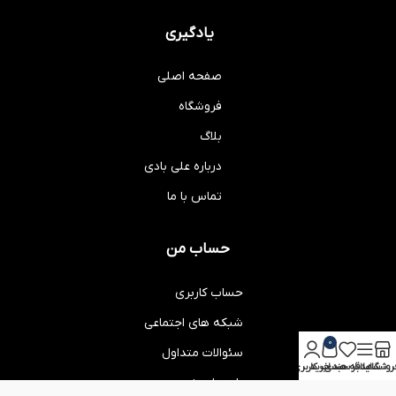
یادگیری
صفحه اصلی
فروشگاه
بلاگ
درباره علی بادی
تماس با ما
حساب من
حساب کاربری
شبکه های اجتماعی
0
سئوالات متداول
روشگاه
سایدبار
علاقه مندی
سبد خرید
حساب کاربری من
راهنمای خرید