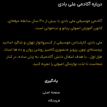
درباره آکادمی علی بادی
آکادمی موسیقی علی بادی با بیش از 30 سال سابقه حرفه‌ای،
کانون آموزش اصولی پیانو و نت‌خوانی است.
علی بادی، کارشناس موسیقی از کنسرواتوار تهران و شاگرد اساتید
برجسته‌ای چون پرویز منصوری،کامبیز روشن روان و ده ها استاد
طراز اول ، با هدف انتقال دانش آکادمیک به زبان ساده، در کنار
شماست تا لذت نوازندگی اصولی را تجربه کنید.
یادگیری
صفحه اصلی
فروشگاه