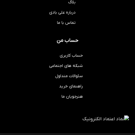
بلاگ
درباره علی بادی
تماس با ما
حساب من
حساب کاربری
شبکه های اجتماعی
سئوالات متداول
راهنمای خرید
هنرجویان ما