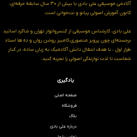
آکادمی موسیقی علی بادی با بیش از 30 سال سابقه حرفه‌ای،
کانون آموزش اصولی پیانو و نت‌خوانی است.
علی بادی، کارشناس موسیقی از کنسرواتوار تهران و شاگرد اساتید
برجسته‌ای چون پرویز منصوری،کامبیز روشن روان و ده ها استاد
طراز اول ، با هدف انتقال دانش آکادمیک به زبان ساده، در کنار
شماست تا لذت نوازندگی اصولی را تجربه کنید.
یادگیری
صفحه اصلی
فروشگاه
بلاگ
درباره علی بادی
تماس با ما