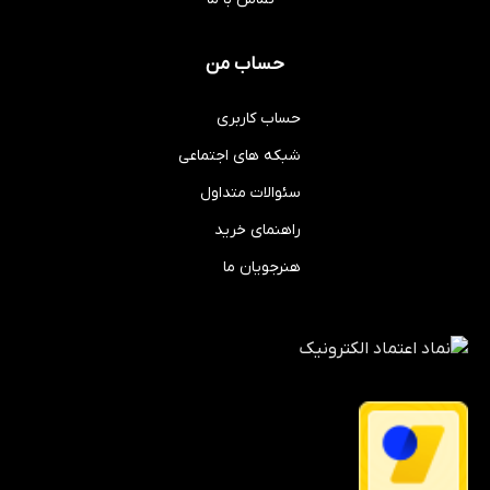
حساب من
حساب کاربری
شبکه های اجتماعی
سئوالات متداول
راهنمای خرید
هنرجویان ما