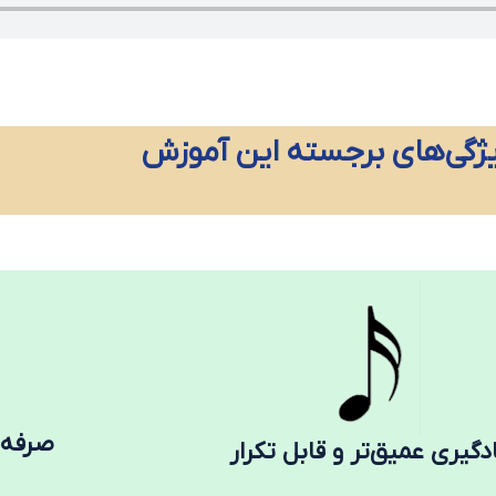
ژگی‌های برجسته این آموزش
صرفه‌
دگیری عمیق‌تر و قابل تکرار