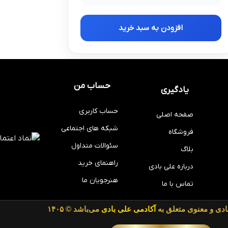
افزودن به سبد خرید
حساب من
یادگیری
حساب کاربری
صفحه اصلی
شبکه های اجتماعی
فروشگاه
سئوالات متداول
بلاگ
راهنمای خرید
درباره علی بادی
هنرجویان ما
تماس با ما
دی و معنوی متعلق به
آکادمی علی بادی
می‌باشد © ۱۴۰۵