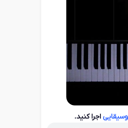
وسیقایی
اجرا کنید.