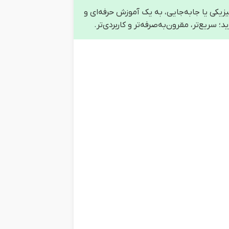
زیکی یا جابه‌جایی، به یک آموزش حرفه‌ای و
؛ سریع‌تر، مقرون‌به‌صرفه‌تر و کاربردی‌تر.