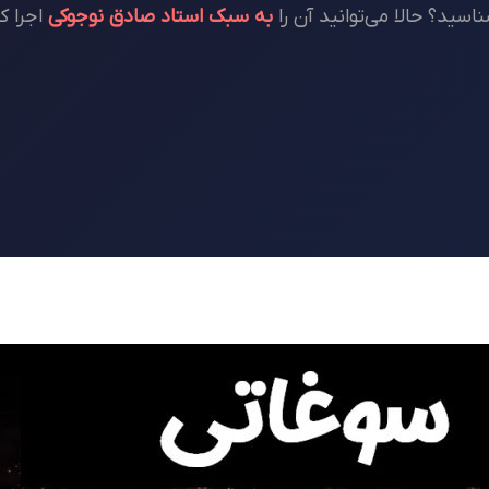
سید؟ حالا می‌توانید آن را
به سبک استاد صادق نوجوکی
اجرا ک