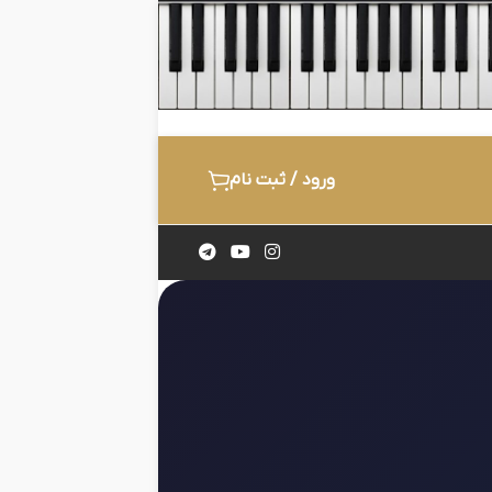
ورود / ثبت نام