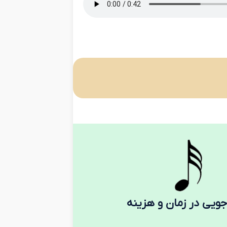
جویی در زمان و هزینه