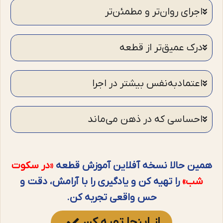
اجرای روان‌تر و مطمئن‌تر
درک عمیق‌تر از قطعه
اعتمادبه‌نفس بیشتر در اجرا
احساسی که در ذهن می‌ماند
همین حالا نسخه آفلاین آموزش قطعه
«در سکوت
شب»
را تهیه کن و یادگیری را با آرامش، دقت و
حس واقعی تجربه کن.
از اینجا تهیه کن