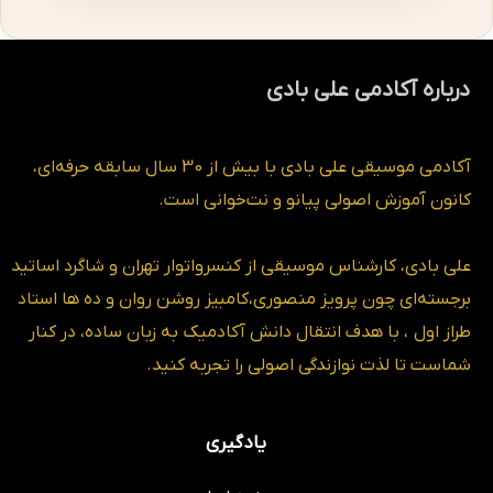
درباره آکادمی علی بادی
آکادمی موسیقی علی بادی با بیش از 30 سال سابقه حرفه‌ای،
کانون آموزش اصولی پیانو و نت‌خوانی است.
علی بادی، کارشناس موسیقی از کنسرواتوار تهران و شاگرد اساتید
برجسته‌ای چون پرویز منصوری،کامبیز روشن روان و ده ها استاد
طراز اول ، با هدف انتقال دانش آکادمیک به زبان ساده، در کنار
شماست تا لذت نوازندگی اصولی را تجربه کنید.
یادگیری