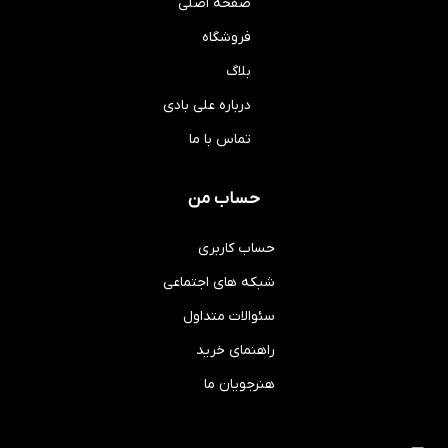
صفحه اصلی
فروشگاه
بلاگ
درباره علی بادی
تماس با ما
حساب من
حساب کاربری
شبکه های اجتماعی
سئوالات متداول
راهنمای خرید
هنرجویان ما