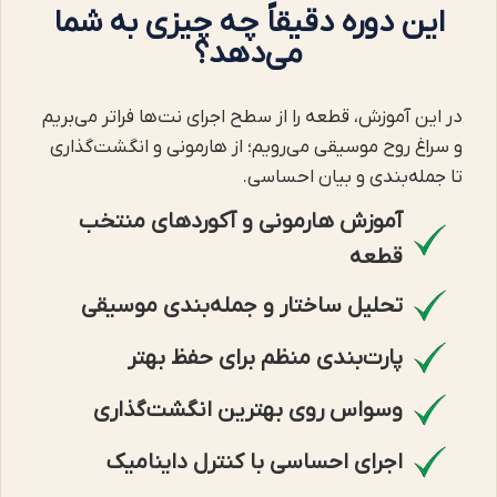
این دوره دقیقاً چه چیزی به شما
می‌دهد؟
در این آموزش، قطعه را از سطح اجرای نت‌ها فراتر می‌بریم
و سراغ روح موسیقی می‌رویم؛ از هارمونی و انگشت‌گذاری
تا جمله‌بندی و بیان احساسی.
آموزش هارمونی و آکوردهای منتخب
قطعه
تحلیل ساختار و جمله‌بندی موسیقی
پارت‌بندی منظم برای حفظ بهتر
وسواس روی بهترین انگشت‌گذاری
اجرای احساسی با کنترل داینامیک