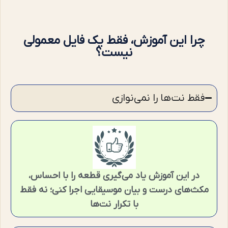
چرا این آموزش، فقط یک فایل معمولی
نیست؟
فقط نت‌ها را نمی‌نوازی
در این آموزش یاد می‌گیری قطعه را با احساس،
مکث‌های درست و بیان موسیقایی اجرا کنی؛ نه فقط
با تکرار نت‌ها