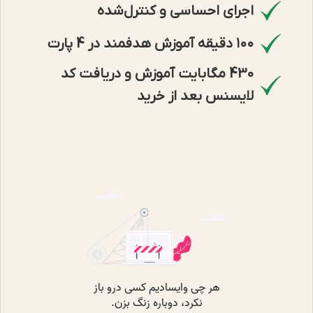
اجرای احساسی و کنترل‌شده
۱۰۰ دقیقه آموزش هدفمند در 4 پارت
430 مگابایت آموزش و دریافت کد
لایسنس بعد از خرید