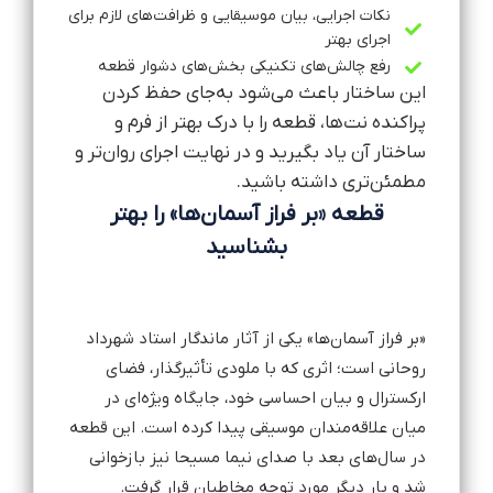
نکات اجرایی، بیان موسیقایی و ظرافت‌های لازم برای
اجرای بهتر
رفع چالش‌های تکنیکی بخش‌های دشوار قطعه
این ساختار باعث می‌شود به‌جای حفظ کردن
پراکنده نت‌ها، قطعه را با درک بهتر از فرم و
ساختار آن یاد بگیرید و در نهایت اجرای روان‌تر و
مطمئن‌تری داشته باشید.
قطعه «بر فراز آسمان‌ها» را بهتر
بشناسید
«بر فراز آسمان‌ها» یکی از آثار ماندگار استاد شهرداد
روحانی است؛ اثری که با ملودی تأثیرگذار، فضای
ارکسترال و بیان احساسی خود، جایگاه ویژه‌ای در
میان علاقه‌مندان موسیقی پیدا کرده است. این قطعه
در سال‌های بعد با صدای نیما مسیحا نیز بازخوانی
شد و بار دیگر مورد توجه مخاطبان قرار گرفت.