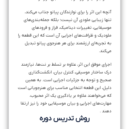
آنچه این اثر را برای نوازندگان پیانو جذاب می‌کند،
تنها زیبایی ملودی آن نیست؛ بلکه جمله‌بندی‌های
موسیقایی، تغییرات دینامیک، فراز و فرودهای
ملودیک و ظرافت‌های اجرایی آن است که این قطعه را
به تجربه‌ای ارزشمند برای هر هنرجوی پیانو تبدیل
می‌کند.
اجرای موفق این اثر، علاوه بر تسلط بر نت‌ها، نیازمند
درک ساختار موسیقی، کنترل بیان، انگشت‌گذاری
صحیح و توجه به جزئیات اجرایی است. به همین
دلیل، این قطعه انتخابی مناسب برای هنرجویانی است
که می‌خواهند علاوه بر یادگیری یک اثر محبوب،
مهارت‌های اجرایی و بیان موسیقایی خود را نیز ارتقا
دهند .
روش تدریس دوره