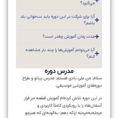
می‌گیرد؟
آیا برای شرکت در این دوره باید نت‌خوانی بلد
باشم؟
مدت زمان آموزش چقدر است؟
آیا می‌توانم آموزش‌ها را چند بار مشاهده
کنم؟
مدرس دوره
سلام، من علی بادی هستم؛ مدرس پیانو و طراح
دوره‌های آموزشی موسیقی.
در این دوره تلاش کرده‌ام آموزش قطعه «بر فراز
آسمان‌ها» را با رویکردی کاملاً کاربردی و
مرحله‌به‌مرحله ارائه دهم؛ به‌گونه‌ای که هنرجو