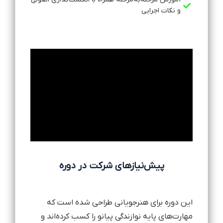
و نکات اجرایی
پیش‌نیازهای شرکت در دوره
این دوره برای هنرجویانی طراحی شده است که
مهارت‌های پایه نوازندگی پیانو را کسب کرده‌اند و