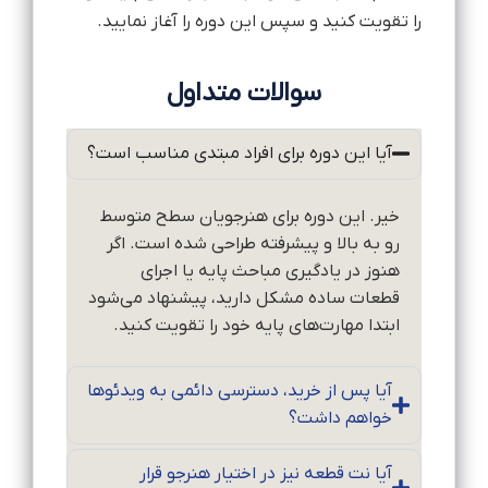
را تقویت کنید و سپس این دوره را آغاز نمایید.
سوالات متداول
آیا این دوره برای افراد مبتدی مناسب است؟
خیر. این دوره برای هنرجویان سطح متوسط
رو به بالا و پیشرفته طراحی شده است. اگر
هنوز در یادگیری مباحث پایه یا اجرای
قطعات ساده مشکل دارید، پیشنهاد می‌شود
ابتدا مهارت‌های پایه خود را تقویت کنید.
آیا پس از خرید، دسترسی دائمی به ویدئوها
خواهم داشت؟
آیا نت قطعه نیز در اختیار هنرجو قرار