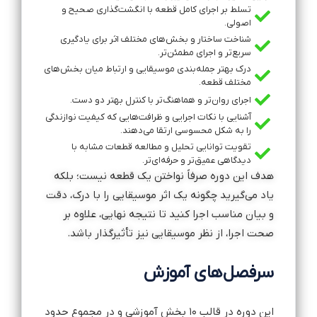
تسلط بر اجرای کامل قطعه با انگشت‌گذاری صحیح و
اصولی.
شناخت ساختار و بخش‌های مختلف اثر برای یادگیری
سریع‌تر و اجرای مطمئن‌تر.
درک بهتر جمله‌بندی موسیقایی و ارتباط میان بخش‌های
مختلف قطعه.
اجرای روان‌تر و هماهنگ‌تر با کنترل بهتر دو دست.
آشنایی با نکات اجرایی و ظرافت‌هایی که کیفیت نوازندگی
را به شکل محسوسی ارتقا می‌دهند.
تقویت توانایی تحلیل و مطالعه قطعات مشابه با
دیدگاهی عمیق‌تر و حرفه‌ای‌تر.
هدف این دوره صرفاً نواختن یک قطعه نیست؛ بلکه
یاد می‌گیرید چگونه یک اثر موسیقایی را با درک، دقت
و بیان مناسب اجرا کنید تا نتیجه نهایی، علاوه بر
صحت اجرا، از نظر موسیقایی نیز تأثیرگذار باشد.
سرفصل‌های آموزش
این دوره در قالب ۱۰ بخش آموزشی و در مجموع حدود