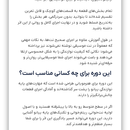
تمام بخش‌های قطعه به قسمت‌های کوچک و قابل تمرین
تقسیم شده‌اند تا بتوانید بدون سردرگمی، هر بخش را
به‌تدریج مسلط شوید و در نهایت اجرای کامل و روانی از این اثر
داشته باشید.
در طول آموزش، علاوه بر اجرای صحیح نت‌ها، به نکات مهمی
که معمولاً در نت موسیقی نوشته نمی‌شوند نیز پرداخته
می‌شود؛ نکاتی که کیفیت نوازندگی را به شکل محسوسی ارتقا
می‌دهند و باعث می‌شوند اجرای شما موسیقایی‌تر، روان‌تر و
حرفه‌ای‌تر شنیده شود.
این دوره برای چه کسانی مناسب است؟
این دوره برای هنرجویانی طراحی شده است که مهارت‌های پایه
نوازندگی پیانو را پشت سر گذاشته‌اند و آمادگی اجرای قطعات
چالش‌برانگیزتر را دارند.
اگر در سطح متوسط رو به بالا یا پیشرفته هستید و با اصول
اولیه نت‌خوانی، ریتم‌خوانی و تکنیک‌های پایه پیانو آشنایی
دارید، این دوره می‌تواند مسیر یادگیری این اثر را برای شما
بسیار منظم‌تر و هدفمندتر کند.