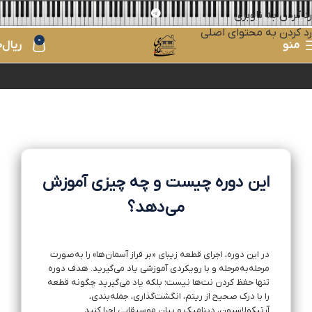
رد کردن به ناوبری
رد کردن به محتوای اصلی
0
منو
ریال
0
این دوره چیست و چه چیزی آموزش
می‌دهد؟
در این دوره، اجرای قطعه زیبای «بر فراز آسمان‌ها» را به‌صورت
مرحله‌به‌مرحله و با رویکردی آموزشی یاد می‌گیرید. هدف دوره
تنها حفظ کردن نت‌ها نیست؛ بلکه یاد می‌گیرید چگونه قطعه
را با درک صحیح از ریتم، انگشت‌گذاری، جمله‌بندی،
آرتیکولاسیون، دینامیک و بیان موسیقایی اجرا کنید.