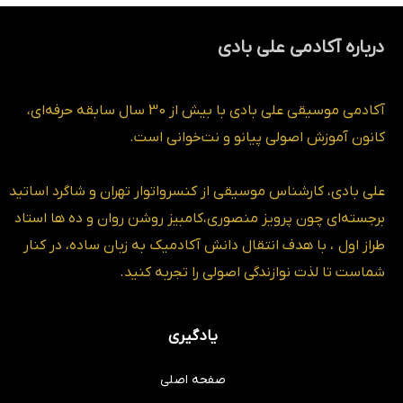
درباره آکادمی علی بادی
آکادمی موسیقی علی بادی با بیش از 30 سال سابقه حرفه‌ای،
کانون آموزش اصولی پیانو و نت‌خوانی است.
علی بادی، کارشناس موسیقی از کنسرواتوار تهران و شاگرد اساتید
برجسته‌ای چون پرویز منصوری،کامبیز روشن روان و ده ها استاد
طراز اول ، با هدف انتقال دانش آکادمیک به زبان ساده، در کنار
شماست تا لذت نوازندگی اصولی را تجربه کنید.
یادگیری
صفحه اصلی