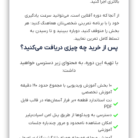
بالاتری اجرا کنید.
از آنجا که دوره آفلاین است، می‌توانید سرعت یادگیری
خود را با برنامه تمرینی شخصی‌تان هماهنگ کنید؛ هر
بخش را متوقف کنید، دوباره ببینید و تا رسیدن به
تسلط کامل تمرین نمایید.
پس از خرید چه چیزی دریافت می‌کنید؟
با تهیه این دوره، به محتوای زیر دسترسی خواهید
داشت:
۱۰ بخش آموزش ویدیویی با مجموع حدود ۱۹۰ دقیقه
آموزش تخصصی
نت استاندارد قطعه «بر فراز آسمان‌ها» در قالب فایل
PDF
دسترسی به ویدئوها از طریق پنل امن اسپات‌پلیر
امکان مشاهده نامحدود و مرور چندباره جلسات
آموزشی
آموزش مرحله‌به‌مرحله همراه با انگشت‌گذاری اصولی