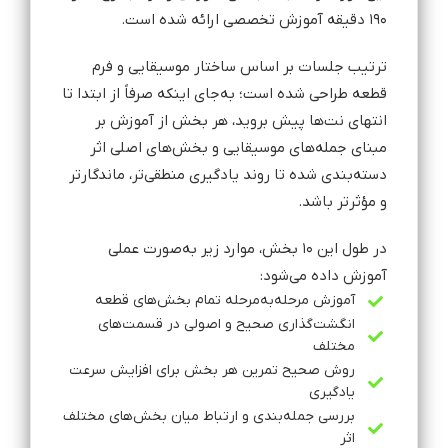
۱۹۰ دقیقه آموزش تخصصی ارائه شده است.
ترتیب جلسات بر اساس ساختار موسیقایی و فرم
قطعه طراحی شده است؛ به‌جای اینکه صرفاً از ابتدا تا
انتهای نت‌ها پیش بروید، هر بخش از آموزش بر
مبنای جمله‌های موسیقایی و بخش‌های اصلی اثر
دسته‌بندی شده تا روند یادگیری منطقی‌تر، ماندگارتر
و مؤثرتر باشد.
در طول این ۱۰ بخش، موارد زیر به‌صورت عملی
آموزش داده می‌شود:
آموزش مرحله‌به‌مرحله تمام بخش‌های قطعه
انگشت‌گذاری صحیح و اصولی در قسمت‌های
مختلف
روش صحیح تمرین هر بخش برای افزایش سرعت
یادگیری
بررسی جمله‌بندی و ارتباط میان بخش‌های مختلف
اثر