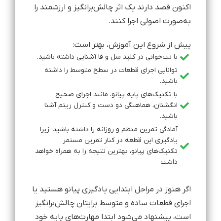
اکنون قصد دارند یک اثر چالش‌برانگیز و ارزشمند را
به‌صورت اصولی اجرا کنند.
پیش از شروع این آموزش، بهتر است:
با نت‌خوانی در کلید سل و فا آشنایی داشته باشید.
توانایی اجرای قطعات در سطح متوسط را داشته
باشید.
با تکنیک‌های پایه پیانو، مانند اجرای صحیح
انگشتان، هماهنگی دو دست و کنترل ریتم آشنا
باشید.
آمادگی تمرین منظم و روزانه را داشته باشید؛ زیرا
یادگیری این قطعه در کنار تمرین مستمر
تکنیک‌های پیانو، بهترین نتیجه را به همراه خواهد
داشت
اگر هنوز در مراحل ابتدایی یادگیری پیانو هستید یا
اجرای قطعات ساده و متوسط برایتان چالش‌برانگیز
است، پیشنهاد می‌شود ابتدا مهارت‌های پایه خود