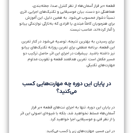
قطعه «بر فراز آسمان‌ها» از نظر کنترل صدا، جمله‌بندی،
هماهنگی دو دست، بیان موسیقایی و تکنیک‌های اجرایی، اثری
نسبتاً دشوار محسوب می‌شود. به همین دلیل، این آموزش
برای هنرجویان کاملاً مبتدی یا افرادی که به‌تازگی نوازندگی پیانو
را آغاز کرده‌اند، مناسب نیست.
برای رسیدن به بهترین نتیجه، توصیه می‌شود در کنار تمرین
این قطعه، برنامه منظمی برای تمرین روزانه تکنیک‌های پیانو
نیز داشته باشید. پیشرفت در اجرای این اثر، حاصل ترکیب دو
مسیر مکمل است: تمرین هدفمند قطعه و تقویت مداوم
مهارت‌های تکنیکی.
در پایان این دوره چه مهارت‌هایی کسب
می‌کنید؟
در پایان این دوره، تنها به اجرای نت‌های قطعه «بر فراز
آسمان‌ها» مسلط نخواهید شد، بلکه با شیوه‌ای اصولی این اثر
را از نظر فنی و موسیقایی اجرا خواهید کرد.
در این مسیر، مهارت‌های زیر را کسب می‌کنید: