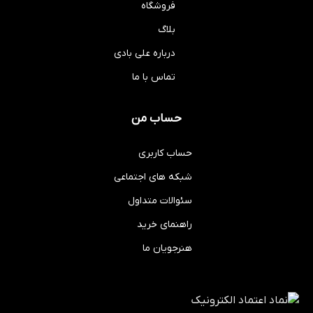
فروشگاه
بلاگ
درباره علی بادی
تماس با ما
حساب من
حساب کاربری
شبکه های اجتماعی
سئوالات متداول
راهنمای خرید
هنرجویان ما