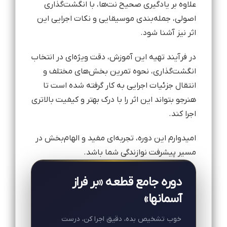
علاوه بر یادگیری صحیح نت‌ها، با انگشت‌گذاری
اصولی، جمله‌بندی موسیقایی و نکات اجرایی این
اثر نیز آشنا شود.
در فرآیند تهیه این آموزش، دقت ویژه‌ای در انتخاب
انگشت‌گذاری، نحوه تمرین بخش‌های مختلف و
انتقال جزئیات اجرایی به کار گرفته شده است تا
هنرجو بتواند این اثر را با درک بهتر و کیفیت بالاتری
اجرا کند.
امیدوارم این دوره، تجربه‌ای مفید و الهام‌بخش در
مسیر پیشرفت نوازندگی شما باشد.
دوره جامع قطعه «بر فراز
آسمانها»
خوب تشخیص بده، دقیق اجرا کن، درست