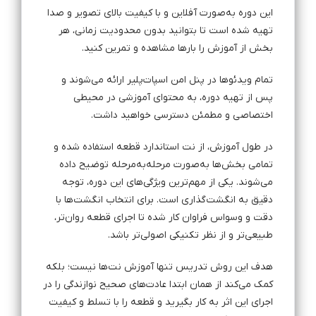
این دوره به‌صورت آفلاین و با کیفیت بالای تصویر و صدا
تهیه شده است تا بتوانید بدون محدودیت زمانی، هر
بخش از آموزش را بارها مشاهده و تمرین کنید.
تمام ویدئوها در پنل امن اسپات‌پلیر ارائه می‌شوند و
پس از تهیه دوره، به محتوای آموزشی در محیطی
اختصاصی و مطمئن دسترسی خواهید داشت.
در طول آموزش، از نت استاندارد قطعه استفاده شده و
تمامی بخش‌ها به‌صورت مرحله‌به‌مرحله توضیح داده
می‌شوند. یکی از مهم‌ترین ویژگی‌های این دوره، توجه
دقیق به انگشت‌گذاری است. برای انتخاب انگشت‌ها با
دقت و وسواس فراوان کار شده تا اجرای قطعه روان‌تر،
طبیعی‌تر و از نظر تکنیکی اصولی‌تر باشد.
هدف این روش تدریس تنها آموزش نت‌ها نیست؛ بلکه
کمک می‌کند از همان ابتدا عادت‌های صحیح نوازندگی را در
اجرای این اثر به کار بگیرید و قطعه را با تسلط و کیفیت