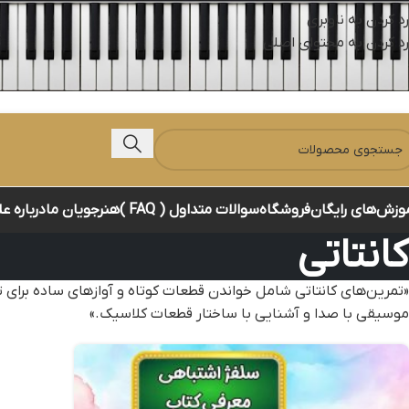
رد کردن به ناوبری
رد کردن به محتوای اصلی
وزش‌های رایگان
فروشگاه
سوالات متداول ( FAQ )
هنرجویان ما
درباره ع
کانتاتی
«تمرین‌های کانتاتی شامل خواندن قطعات کوتاه و آوازهای ساده برای 
موسیقی با صدا و آشنایی با ساختار قطعات کلاسیک.»