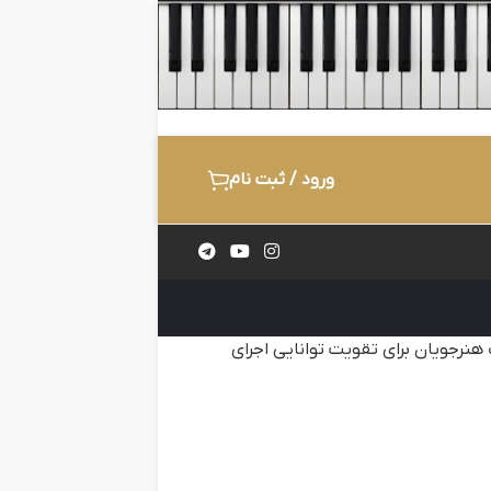
ورود / ثبت نام
نرجویان برای تقویت توانایی اجرای