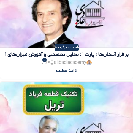
قطعات برگزیده
بر فراز آسمان‌ها ؛ پارت ۱ : تحلیل تخصصی و آموزش میزان‌های ۱
0
تا ۷
alibadiacademy
ادامه مطلب