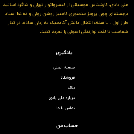
علی بادی، کارشناس موسیقی از کنسرواتوار تهران و شاگرد اساتید
برجسته‌ای چون پرویز منصوری،کامبیز روشن روان و ده ها استاد
طراز اول ، با هدف انتقال دانش آکادمیک به زبان ساده، در کنار
شماست تا لذت نوازندگی اصولی را تجربه کنید.
یادگیری
صفحه اصلی
فروشگاه
بلاگ
درباره علی بادی
تماس با ما
حساب من