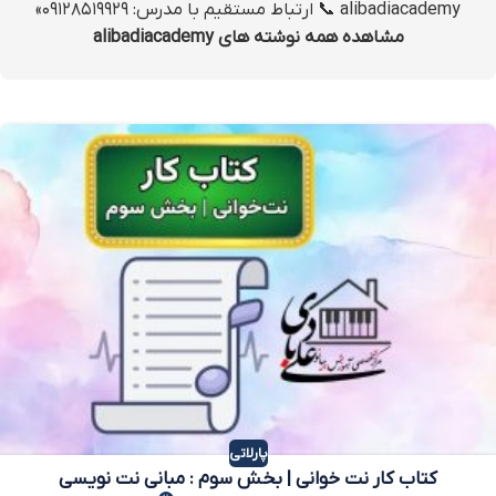
alibadiacademy 📞 ارتباط مستقیم با مدرس: ۰۹۱۲۸۵۱۹۹۲۹»
مشاهده همه نوشته های alibadiacademy
پارلاتی
کتاب کار نت خوانی | بخش سوم : مبانی نت نویسی