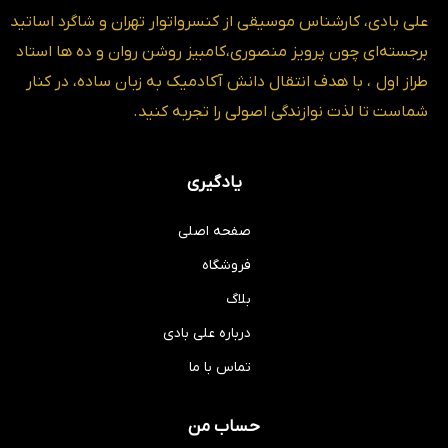
علی بادی، کارشناس موسیقی از کنسرواتوار تهران و شاگرد اساتید
برجسته‌ای چون پرویز منصوری،کامبیز روشن روان و ده ها استاد
طراز اول ، با هدف انتقال دانش آکادمیک به زبان ساده، در کنار
شماست تا لذت نوازندگی اصولی را تجربه کنید.
یادگیری
صفحه اصلی
فروشگاه
بلاگ
درباره علی بادی
تماس با ما
حساب من