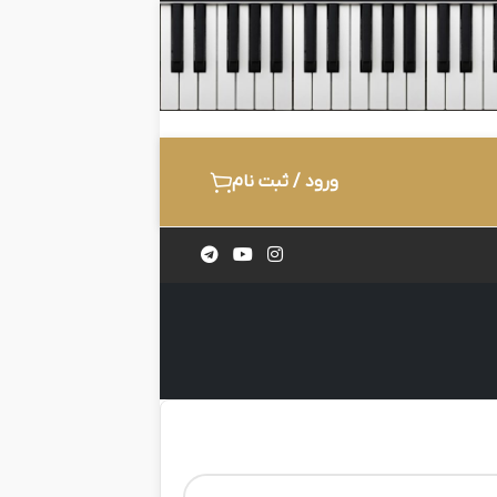
ورود / ثبت نام