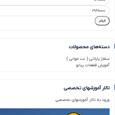
فیلتر
دسته‌های محصولات
سلفژ پارلاتی ( نت خوانی )
آموزش قطعات پیانو
تالار آموزشهای تخصصی
ورود به تالار آموزشهای تخصصی