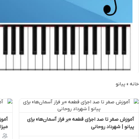
خانه
»
پیانو
آموزش صفر تا صد اجرای قطعه «بر فراز آسمان‌ها» برای
پیانو | شهرداد روحانی
میزا
ع