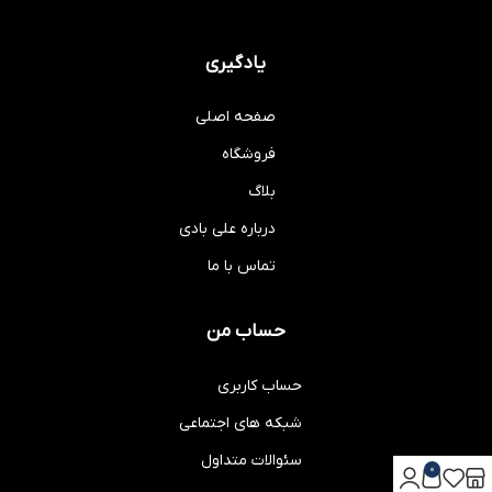
یادگیری
صفحه اصلی
فروشگاه
بلاگ
درباره علی بادی
تماس با ما
حساب من
حساب کاربری
شبکه های اجتماعی
سئوالات متداول
0