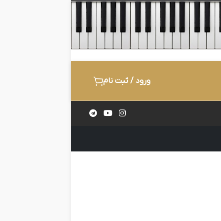
ورود / ثبت نام