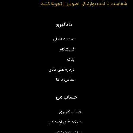
شماست تا لذت نوازندگی اصولی را تجربه کنید.
یادگیری
صفحه اصلی
فروشگاه
بلاگ
درباره علی بادی
تماس با ما
حساب من
حساب کاربری
شبکه های اجتماعی
سئوالات متداول