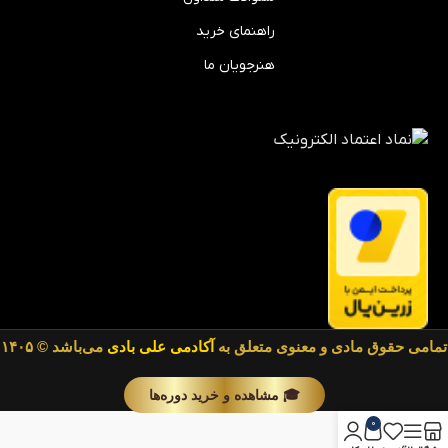
راهنمای خرید
هنرجویان ما
تمامی حقوق مادی و معنوی متعلق به
آکادمی علی بادی
می‌باشد © ۱۴۰۵
🎓 مشاهده و خرید دوره‌ها
0