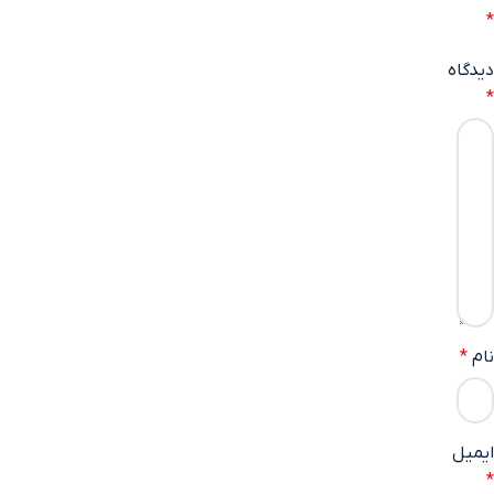
*
دیدگاه
*
نام
*
ایمیل
*