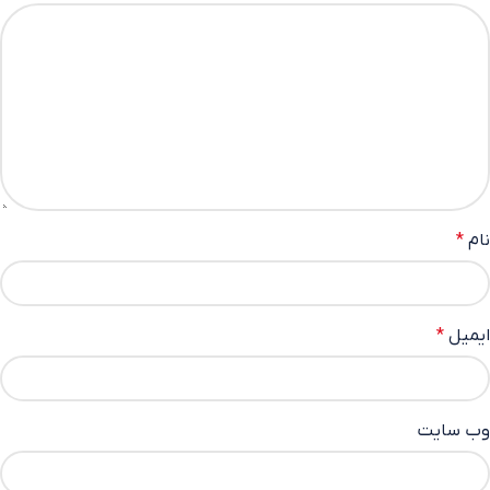
نام
*
ایمیل
*
وب‌ سایت