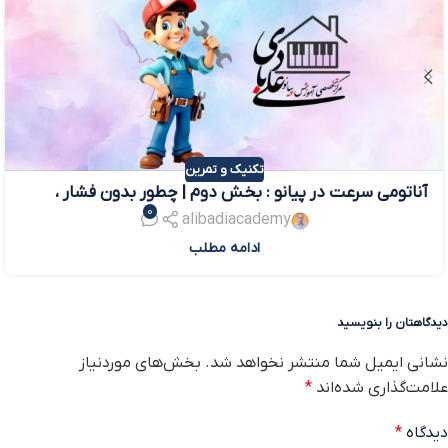
تکنیک و تمرین
آناتومی سرعت در پیانو : بخش دوم | چطور بدون فشار ،
0
سریع بنوازیم؟
alibadiacademy
ادامه مطلب
دیدگاهتان را بنویسید
نشانی ایمیل شما منتشر نخواهد شد.
بخش‌های موردنیاز
علامت‌گذاری شده‌اند
*
دیدگاه
*