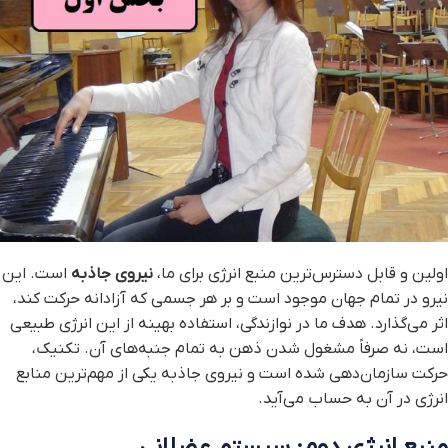
اولین و قابل دسترس‌ترین منبع انرژی برای ما،
نیروی جاذبه
است. این
نیرو در تمام جهان موجود است و بر هر جسمی که آزادانه حرکت کند،
اثر می‌گذارد. هدف ما در نوازندگی، استفاده بهینه از این انرژی طبیعی
است، نه صرفاً مشغول شدن ذهن به تمام جنبه‌های آن. تکنیک،
حرکت سازمان‌دهی شده است و نیروی جاذبه یکی از مهم‌ترین منابع
انرژی در آن به حساب می‌آید.
منبع انرژی دوم: سیستم عضلانی