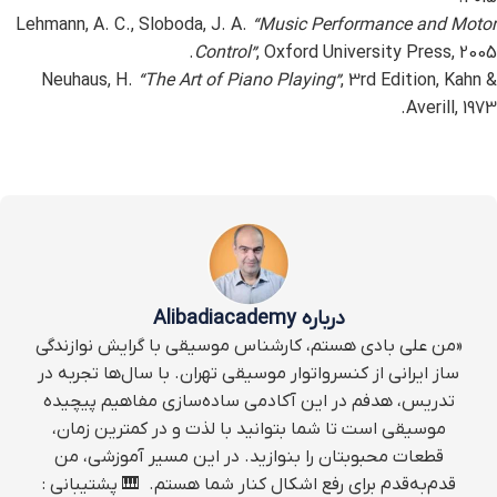
Lehmann, A. C., Sloboda, J. A.
“Music Performance and Motor
Control”
, Oxford University Press, 2005.
Neuhaus, H.
“The Art of Piano Playing”
, 3rd Edition, Kahn &
Averill, 1973.
درباره Alibadiacademy
«من علی بادی هستم، کارشناس موسیقی با گرایش نوازندگی
ساز ایرانی از کنسرواتوار موسیقی تهران. با سال‌ها تجربه در
تدریس، هدفم در این آکادمی ساده‌سازی مفاهیم پیچیده
موسیقی است تا شما بتوانید با لذت و در کمترین زمان،
قطعات محبوبتان را بنوازید. در این مسیر آموزشی، من
قدم‌به‌قدم برای رفع اشکال کنار شما هستم. ‌ 🎹 پشتیبانی :