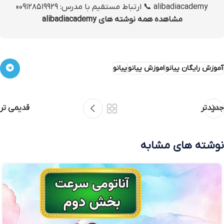
alibadiacademy 📞 ارتباط مستقیم با مدرس: ۰۹۱۲۸۵۱۹۹۲۹»
مشاهده همه نوشته های alibadiacademy
آموزش رایگان پیانو
اموزش پیانو
پیانو
جدیدتر
قدیمی تر
نوشته های مشابه