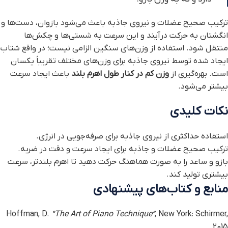
ترکیب صحیح عضلات و نیروی جاذبه باعث می‌شود بازوان، دست‌ها و
انگشتان به حرکت درآیند و این سرعت به شستی‌ها و چکش‌ها
منتقل شود. استفاده از وزن‌های سنگین الزامی نیست؛ در واقع شتاب
ایجاد شده توسط نیروی جاذبه برای وزن‌های مختلف تقریباً یکسان
است. بهره‌گیری از
وزن کم در کنار طول اهرم بلند
باعث ایجاد سرعت
بیشتر می‌شود.
نکات کلیدی
استفاده حداکثری از نیروی جاذبه برای صرفه‌جویی در انرژی.
ترکیب صحیح عضلات و جاذبه برای ایجاد سرعت و دقت در ضربه.
بازو و ساعد را به صورت هماهنگ حرکت دهید تا اهرم بلندتر، سرعت
بیشتری تولید کند.
منابع و کتاب‌های پیشنهادی
Hoffman, D.
“The Art of Piano Technique”
, New York: Schirmer,
2015.