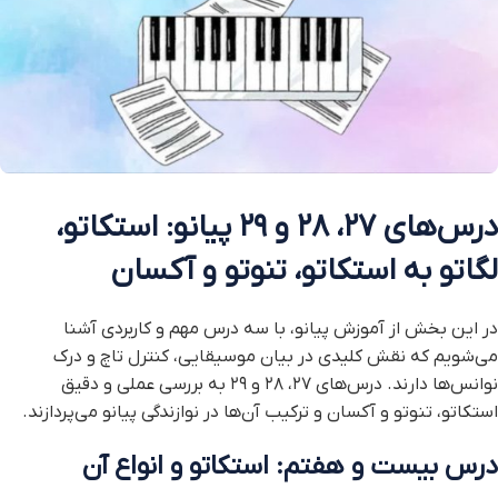
درس‌های ۲۷، ۲۸ و ۲۹ پیانو: استکاتو،
لگاتو به استکاتو، تنوتو و آکسان
در این بخش از آموزش پیانو، با سه درس مهم و کاربردی آشنا
می‌شویم که نقش کلیدی در بیان موسیقایی، کنترل تاچ و درک
نوانس‌ها دارند. درس‌های ۲۷، ۲۸ و ۲۹ به بررسی عملی و دقیق
استکاتو، تنوتو و آکسان و ترکیب آن‌ها در نوازندگی پیانو می‌پردازند.
درس بیست و هفتم: استکاتو و انواع آن