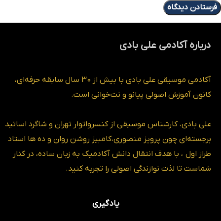
درباره آکادمی علی بادی
آکادمی موسیقی علی بادی با بیش از 30 سال سابقه حرفه‌ای،
کانون آموزش اصولی پیانو و نت‌خوانی است.
علی بادی، کارشناس موسیقی از کنسرواتوار تهران و شاگرد اساتید
برجسته‌ای چون پرویز منصوری،کامبیز روشن روان و ده ها استاد
طراز اول ، با هدف انتقال دانش آکادمیک به زبان ساده، در کنار
شماست تا لذت نوازندگی اصولی را تجربه کنید.
یادگیری