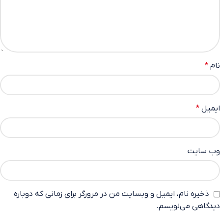
نام
*
ایمیل
*
وب‌ سایت
ذخیره نام، ایمیل و وبسایت من در مرورگر برای زمانی که دوباره
دیدگاهی می‌نویسم.