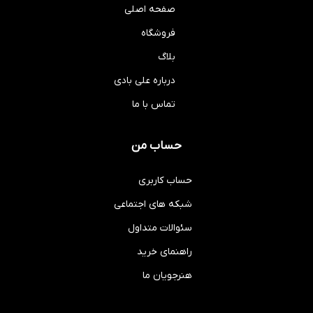
صفحه اصلی
فروشگاه
بلاگ
درباره علی بادی
تماس با ما
حساب من
حساب کاربری
شبکه های اجتماعی
سئوالات متداول
راهنمای خرید
هنرجویان ما