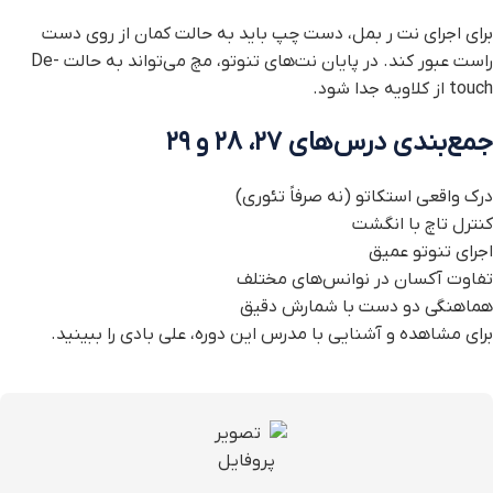
برای اجرای نت ر بمل، دست چپ باید به حالت کمان از روی دست
راست عبور کند. در پایان نت‌های تنوتو، مچ می‌تواند به حالت De-
touch از کلاویه جدا شود.
جمع‌بندی درس‌های ۲۷، ۲۸ و ۲۹
درک واقعی استکاتو (نه صرفاً تئوری)
کنترل تاچ با انگشت
اجرای تنوتو عمیق
تفاوت آکسان در نوانس‌های مختلف
هماهنگی دو دست با شمارش دقیق
برای مشاهده و آشنایی با مدرس این دوره،
علی بادی
را ببینید.