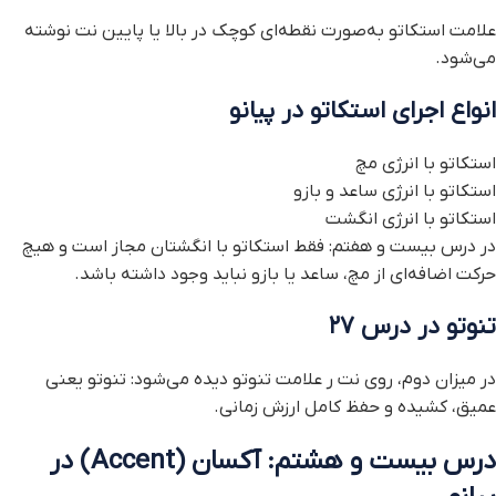
علامت استکاتو به‌صورت نقطه‌ای کوچک در بالا یا پایین نت نوشته
می‌شود.
انواع اجرای استکاتو در پیانو
استکاتو با انرژی مچ
استکاتو با انرژی ساعد و بازو
استکاتو با انرژی انگشت
در درس بیست و هفتم: فقط استکاتو با انگشتان مجاز است و هیچ
حرکت اضافه‌ای از مچ، ساعد یا بازو نباید وجود داشته باشد.
تنوتو در درس ۲۷
در میزان دوم، روی نت ر علامت تنوتو دیده می‌شود: تنوتو یعنی
عمیق، کشیده و حفظ کامل ارزش زمانی.
درس بیست و هشتم: آکسان (Accent) در