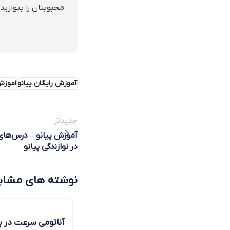
آموزش رایگان پیانو
اموزش
جدیدتر
در نوازندگی پیانو
نوشته های مشاب
آناتومی سرعت در پ