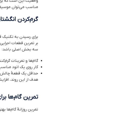
واقعیت این است که برای
مناسب می‌توان موسیقی ر
گرم‌کردن انگشتان
برای رسیدن به تکنیک ق
بر تمرین قطعات اجرایی،
سه بخش اصلی باشد:
گام‌ها و تمرینات گرم‌کنن
کار روی یک اتود مناسب
حداقل یک قطعهٔ چالش‌بر
هدف از این روند، افزایش
تمرین گام‌ها بر
تمرین روزانهٔ گام‌ها ب