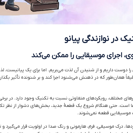
ک در نوازندگی پیانو
، اجرای موسیقایی را ممکن می‌کند
را دوست داریم و از شنیدن آن لذت می‌بریم. اما برای یک پیانیست، لذ
قاً همان‌طور که در ذهنش می‌شنود اجرا کند و بر شنونده تأثیر بگذا
رهای مختلف، رویکردهای متفاوتی نسبت به تکنیک وجود دارد. در برخی 
ها است. حتی هنگام شروع یک قطعهٔ جدید، بخش‌های دشوار از نظر تکنی
 موسیقایی قطعه نمی‌شوند.
ردها، درک موسیقی، فرم، هارمونی و رنگ صدا در اولویت قرار می‌گیرد و