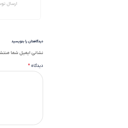
سریع بنوازیم؟
ارسال تو
دیدگاهتان را بنویسید
نشانی ایمیل شما منتش
دیدگاه
*