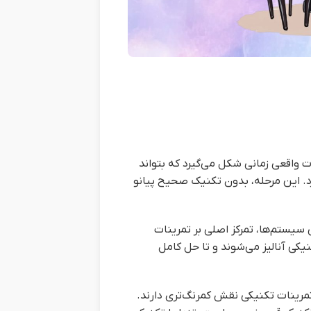
ت واقعی زمانی شکل می‌گیرد که بتواند
رد. این مرحله، بدون تکنیک صحیح پیانو
سیستم‌ها، تمرکز اصلی بر تمرینات
کی آنالیز می‌شوند و تا حل کامل
 تمرینات تکنیکی نقش کمرنگ‌تری دارند.