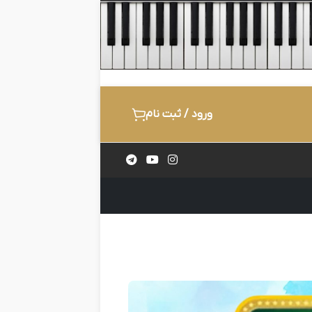
ورود / ثبت نام