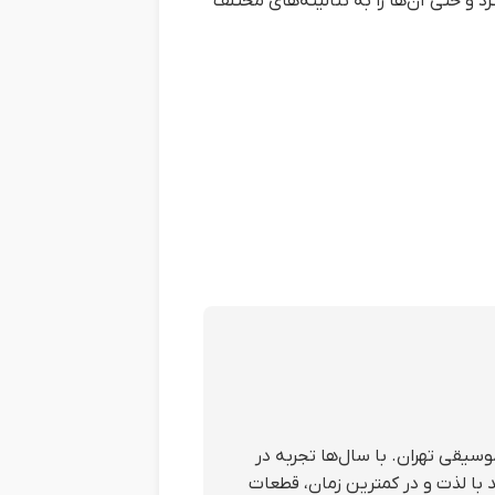
رد و حتی آن‌ها را به تنالیته‌های مختلف
سیقی تهران. با سال‌ها تجربه در
با لذت و در کمترین زمان، قطعات