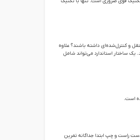
 تکنیک قوی ضروری است. تنها با تکنیک
ل و کنترل‌شده‌ای داشته باشند؟ علاوه
. یک ساختار استاندارد می‌تواند شامل
ده است.
. دست راست و چپ ابتدا جداگانه تمرین