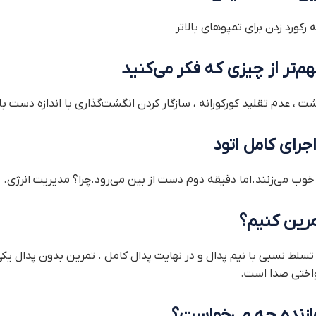
رکورد زدن برای تمپوهای بالاتر
م‌تر از چیزی که فکر می‌کنید
عدم تقلید کورکورانه ، سازگار کردن انگشت‌گذاری با اندازه دست بای
جرای کامل اتود
تمرین کنیم؟
 تسلط نسبی با نیم پدال و در نهایت پدال کامل . تمرین بدون پدال یکی
واختی صدا است.
نوازنده چه می‌خواست؟