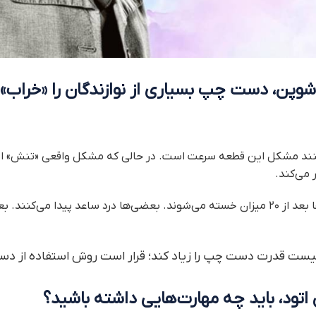
ی شوپن، دست چپ بسیاری از نوازندگان را «خراب» 
‌کنند مشکل این قطعه سرعت است. در حالی که مشکل واقعی «تنش» ا
 می‌کند.
به همین دلیل بعضی‌ها بعد از ۲۰ میزان خسته می‌شوند. بعضی‌ها درد ساعد پیدا
ر نیست قدرت دست چپ را زیاد کند؛ قرار است روش استفاده از دس
 اتود، باید چه مهارت‌هایی داشته باشید؟