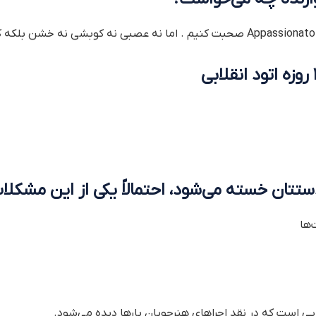
ستتان خسته می‌شود، احتمالاً یکی از این مشکلات
‌ها
ی است که در نقد اجراهای هنرجویان بارها دیده می‌شود.