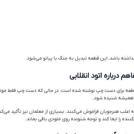
نداشته باشد، این قطعه تبدیل به جنگ با پیانو می‌شود.
هم درباره اتود انقلابی
قطعه برای دست چپ نوشته شده است. در حالی که دست چپ فقط موت
 همیشه شنیده شود.
اغلب هنرجویان فراموش می‌کنند. بسیاری از معلمان نیز تأکید می‌ک
ننده را ایفا کند و توجه شنونده روی ملودی باقی بماند.