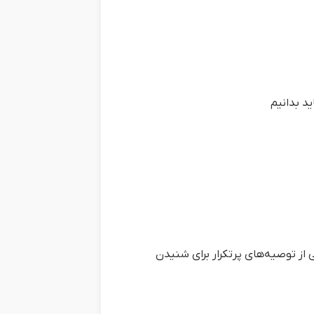
د بدانیم
 از توصیه‌های پرتکرار برای شنیدن