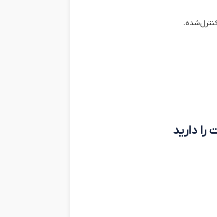
 را دارید