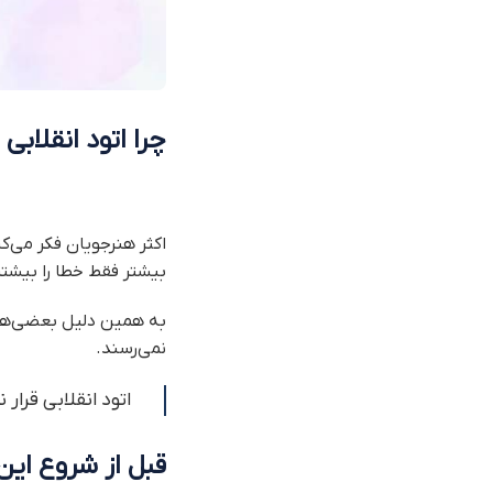
چرا اتود انقلاب
اکثر هنرجویان فکر می
بیشتر فقط خطا را بیشتر
نمی‌رسند.
اتود انقلابی قرا
قبل از شروع این