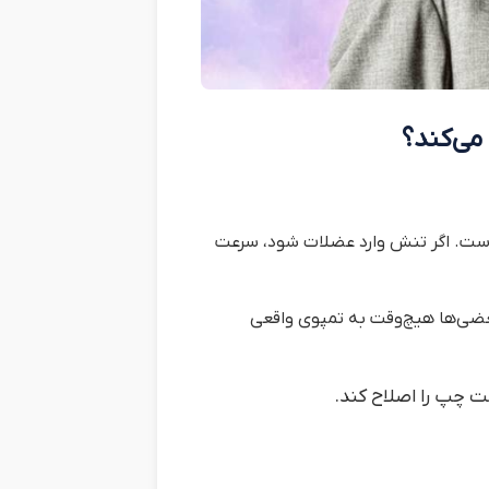
می‌کند؟
ست. اگر تنش وارد عضلات شود، سرعت
 می‌کنند. بعضی‌ها هیچ‌وقت به تمپوی واقعی
ت چپ را اصلاح کند.