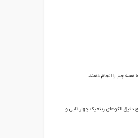
 همه چیز را انجام دهند.
 دقیق الگوهای ریتمیک چهار تایی و