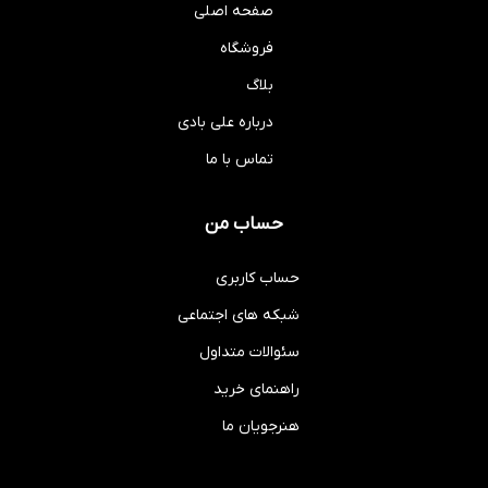
صفحه اصلی
فروشگاه
بلاگ
درباره علی بادی
تماس با ما
حساب من
حساب کاربری
شبکه های اجتماعی
سئوالات متداول
راهنمای خرید
هنرجویان ما