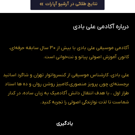
نتایج طلائی در آرشیو آپارات
درباره آکادمی علی بادی
آکادمی موسیقی علی بادی با بیش از 30 سال سابقه حرفه‌ای،
کانون آموزش اصولی پیانو و نت‌خوانی است.
علی بادی، کارشناس موسیقی از کنسرواتوار تهران و شاگرد اساتید
برجسته‌ای چون پرویز منصوری،کامبیز روشن روان و ده ها استاد
طراز اول ، با هدف انتقال دانش آکادمیک به زبان ساده، در کنار
شماست تا لذت نوازندگی اصولی را تجربه کنید.
یادگیری