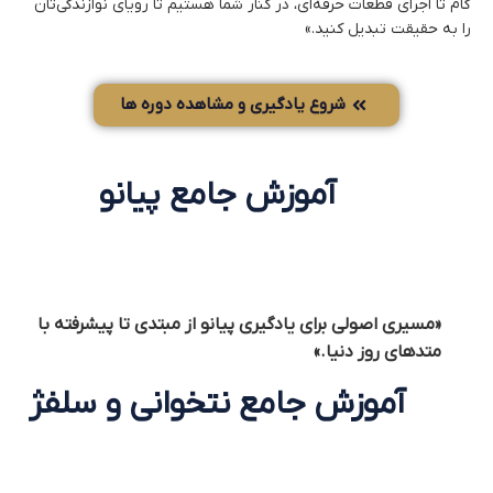
گام تا اجرای قطعات حرفه‌ای، در کنار شما هستیم تا رویای نوازندگی‌تان
را به حقیقت تبدیل کنید.»
شروع یادگیری و مشاهده دوره ها
آموزش جامع پیانو
«مسیری اصولی برای یادگیری پیانو از مبتدی تا پیشرفته با
متدهای روز دنیا.»
آموزش جامع نتخوانی و سلفژ