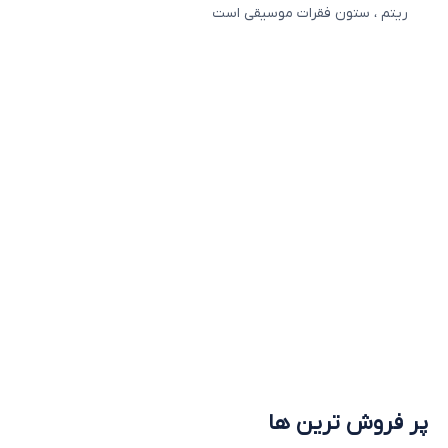
ریتم ، ستون فقرات موسیقی است
پر فروش ترین ها