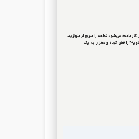
ین کار باعث می‌شود قطعه را سریع‌تر بنوازید،
ویه” را قطع کرده و مغز را به یک