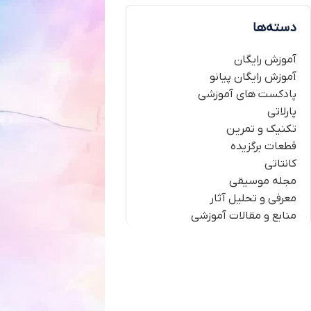
دسته‌ها
آموزش رایگان
آموزش رایگان پیانو
پادکست های آموزشی
پارلاتی
تکنیک و تمرین
قطعات برگزیده
کانتاتی
مجله موسیقی
معرفی و تحلیل آثار
منابع و مقالات آموزشی