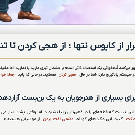
ار از کابوس نتها : از هجی کردن تا ت
ر می‌کنند نُت‌خوانی یک استعداد ذاتی است؛ یا چشمان تیزی دارید یا ندارید! اما حقی
در سیستم یادگیری دارد. شما در حال
هجی کردن
هستید، در حالی که باید
جمله‌خوا
 برای بسیاری از هنرجویان به یک بن‌بست آزارده
 این نیست که قطعه‌ای را در ذهن‌تان زیبا بشنوید، اما وقتی پشت ساز می‌ن
کث
کنید. این مکث‌های کوتاه،
دشمنِ لذت بردن
از موسیقی هستند.»