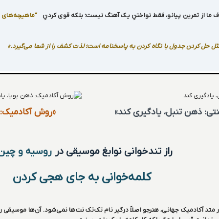
ما از تمرین پیانو، فقط نواختنِ یک آهنگ نیست؛ بلکه قوی کردنِ
“ماهیچه‌های 
مثل حل کردن جدول با نگاه کردن به پاسخنامه است؛ لذت کشف را از شما می‌گیرد.»
ی: ذهن تنبل، یادگیری کند»
«روش آکادمیک: 
راز تندخوانی نوابغ موسیقی در
روسیه و چین
کلمه‌خوانی به جای هجی کردن
 متد آکادمیک جهانی، هنرجو اصلاً درگیر نام تک‌تک نت‌ها نمی‌شود. آن‌ها موسیقی را