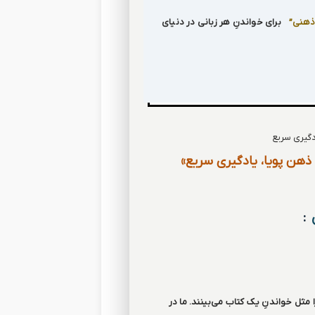
ذهنی”
برای خواندنِ هر زبانی در دنیای
ذهن پویا، یادگیری سریع»
:
 مثل خواندنِ یک کتاب می‌بینند. ما در