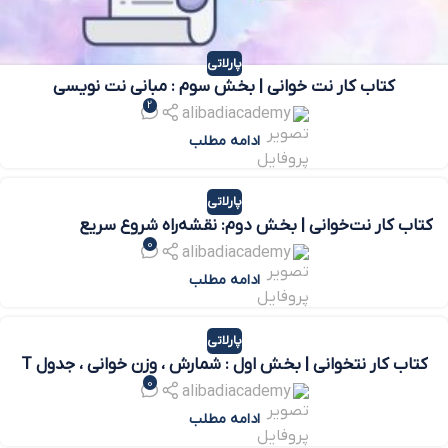
پارلاتی
کتاب کار نت خوانی | بخش سوم : مبانی نت نویسی
2
alibadiacademy
ادامه مطلب
پارلاتی
کتاب کار نت‌خوانی | بخش دوم: نقشه‌راه شروع سریع
0
(فایل‌های متنی)
alibadiacademy
ادامه مطلب
پارلاتی
کتاب کار نتخوانی | بخش اول : شمارش ، وزن خوانی ، جدول T
0
alibadiacademy
ادامه مطلب