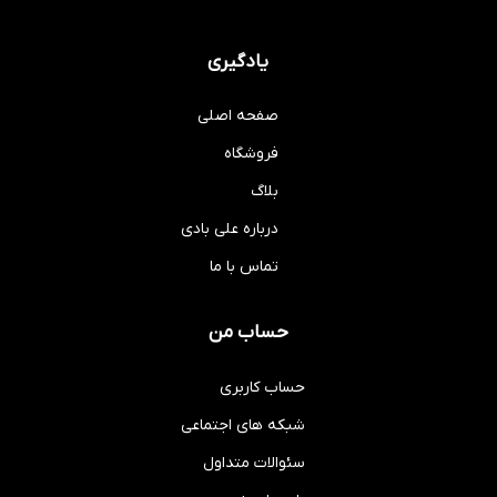
یادگیری
صفحه اصلی
فروشگاه
بلاگ
درباره علی بادی
تماس با ما
حساب من
حساب کاربری
شبکه های اجتماعی
سئوالات متداول